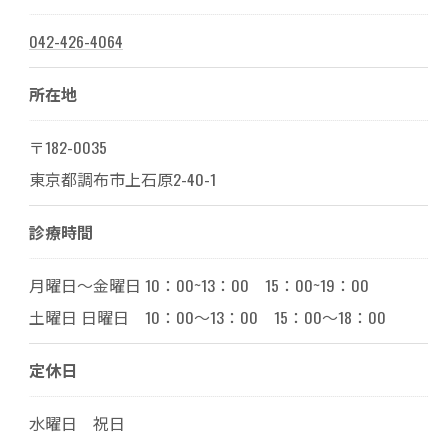
042-426-4064
所在地
〒182-0035
東京都調布市上石原2-40-1
診療時間
月曜日～金曜日 10：00~13：00 15：00~19：00
土曜日 日曜日 10：00～13：00 15：00～18：00
定休日
水曜日 祝日