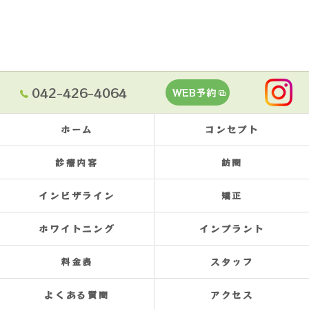
042-426-4064
WEB予約
ホーム
コンセプト
診療内容
訪問
インビザライン
矯正
ホワイトニング
インプラント
料金表
スタッフ
よくある質問
アクセス