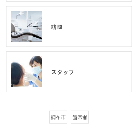
訪問
スタッフ
調布市
歯医者