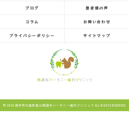
ブログ
患者様の声
コラム
お問い合わせ
プライバシーポリシー
サイトマップ
© 2026 調布市の歯医者は西調布ハーモニー歯科クリニック ALL RIGHTS RESERVED.