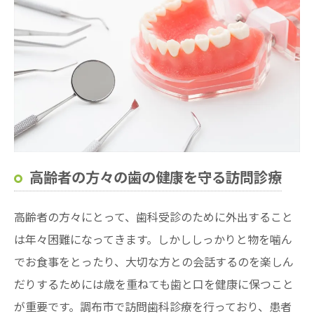
高齢者の方々の歯の健康を守る訪問診療
高齢者の方々にとって、歯科受診のために外出すること
は年々困難になってきます。しかししっかりと物を噛ん
でお食事をとったり、大切な方との会話するのを楽しん
だりするためには歳を重ねても歯と口を健康に保つこと
が重要です。調布市で訪問歯科診療を行っており、患者