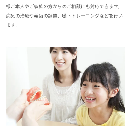
様ご本人やご家族の方からのご相談にも対応できます。
病気の治療や義歯の調整、嚥下トレーニングなどを行い
ます。