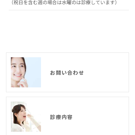
（祝日を含む週の場合は水曜のは診療しています）
お問い合わせ
診療内容