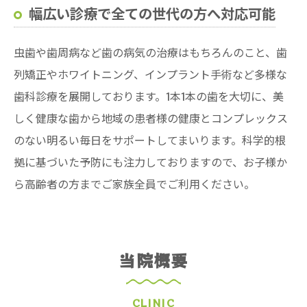
幅広い診療で全ての世代の方へ対応可能
虫歯や歯周病など歯の病気の治療はもちろんのこと、歯
列矯正やホワイトニング、インプラント手術など多様な
歯科診療を展開しております。1本1本の歯を大切に、美
しく健康な歯から地域の患者様の健康とコンプレックス
のない明るい毎日をサポートしてまいります。科学的根
拠に基づいた予防にも注力しておりますので、お子様か
ら高齢者の方までご家族全員でご利用ください。
当院概要
CLINIC