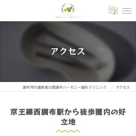
アクセス
調布市の歯医者は西調布ハーモニー歯科クリニック
アクセス
京王線西調布駅から徒歩圏内の好
立地