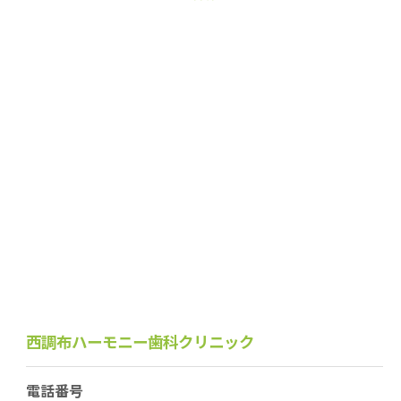
西調布ハーモニー歯科クリニック
電話番号