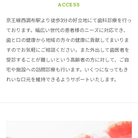
ACCESS
京王線西調布駅より徒歩3分の好立地にて歯科診療を行っ
ております。幅広い世代の患者様のニーズに対応でき、
歯と口の健康から地域の方々の健康に貢献してまいりま
すのでお気軽にご相談ください。また外出して歯医者を
受診することが難しいという高齢者の方に対して、ご自
宅や施設への訪問診療も行います。いくつになってもき
れいな口元を維持できるようサポートいたします。