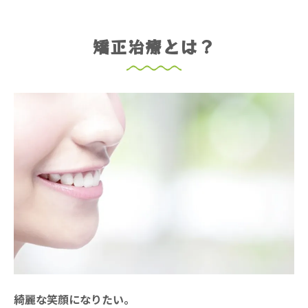
矯正治療とは？
綺麗な笑顔になりたい。