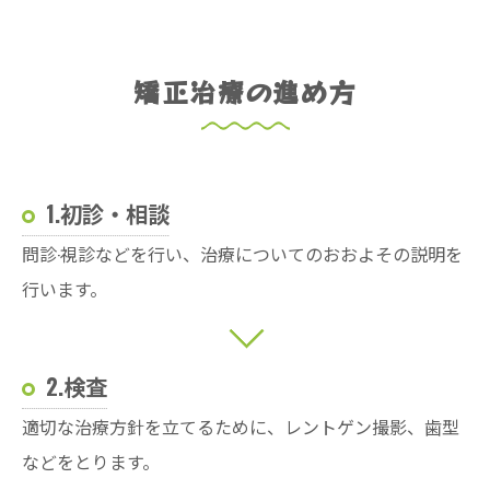
矯正治療の進め方
1.初診・相談
問診·視診などを行い、治療についてのおおよその説明を
行います。
2.検査
適切な治療方針を立てるために、レントゲン撮影、歯型
などをとります。