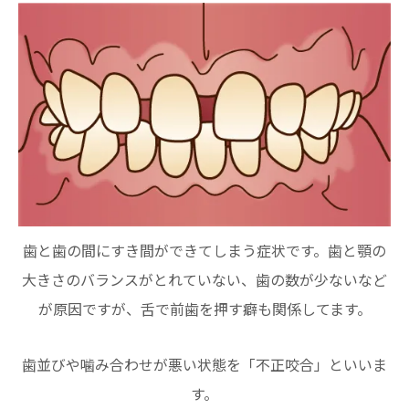
歯と歯の間にすき間ができてしまう症状です。歯と顎の
大きさのバランスがとれていない、歯の数が少ないなど
が原因ですが、舌で前歯を押す癖も関係してます。
歯並びや噛み合わせが悪い状態を「不正咬合」といいま
す。