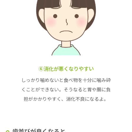
⑥消化が悪くなりやすい
しっかり噛めないと食べ物を十分に噛み砕
くことができない。そうなると胃や腸に負
担がかかりやすく、消化不良になるよ。
歯並びが良くなると...