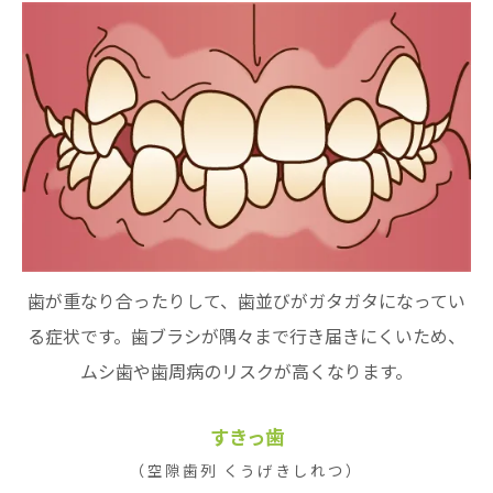
歯が重なり合ったりして、歯並びがガタガタになってい
る症状です。歯ブラシが隅々まで行き届きにくいため、
ムシ歯や歯周病のリスクが高くなります。
すきっ歯
（空隙歯列 くうげきしれつ）