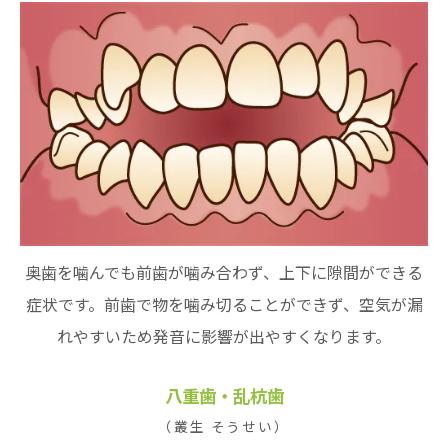
奥歯を噛んでも前歯が噛み合わず、上下に隙間ができる
症状です。前歯で物を噛み切ることができず、空気が漏
れやすいため発音に影響が出やすくなります。
八重歯・乱杭歯
（叢生 そうせい）