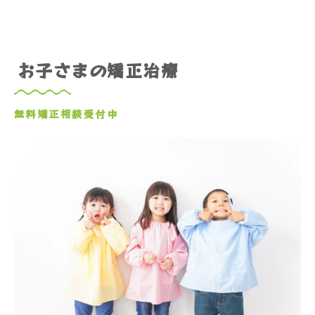
お子さまの矯正治療
無料矯正相談受付中