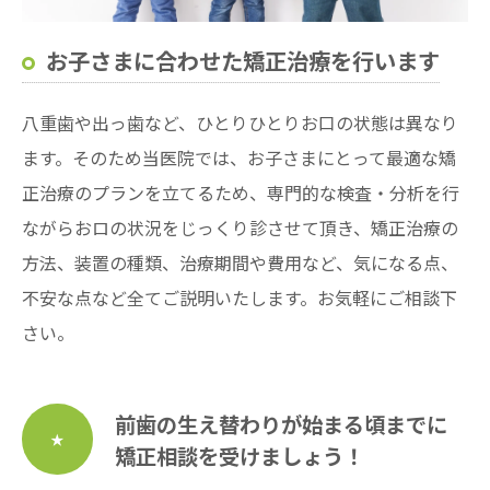
お子さまに合わせた矯正治療を行います
八重歯や出っ歯など、ひとりひとりお口の状態は異なり
ます。そのため当医院では、お子さまにとって最適な矯
正治療のプランを立てるため、専門的な検査・分析を行
ながらおロの状況をじっくり診させて頂き、矯正治療の
方法、装置の種類、治療期間や費用など、気になる点、
不安な点など全てご説明いたします。お気軽にご相談下
さい。
前歯の生え替わりが始まる頃までに
★
矯正相談を受けましょう！