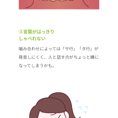
③言葉がはっきり
しゃべれない
噛み合わせによっては「サ行」「タ行」が
発音しにくく、人と話すのがちょっと嫌に
なってしまうかも。