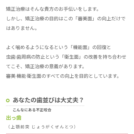
矯正治療はそんな貴方のお手伝いをします。
しかし、矯正治療の目的はこの「審美面」の向上だけで
はありません。
よく噛めるようになるという「機能面」の回復と
虫歯·歯周病の防止という「衛生面」の改善を持ち合わせ
てこそ、矯正治療の意義があります。
審美·機能·衛生面のすべての向上を目的としています。
あなたの歯並びは大丈夫？
こんなにある不正咬合
出っ歯
（上顎前突 じょうがくぜんとつ）