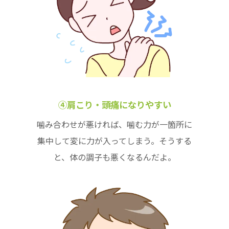
④肩こり・頭痛になりやすい
噛み合わせが悪ければ、噛む力が一箇所に
集中して変に力が入ってしまう。そうする
と、体の調子も悪くなるんだよ。