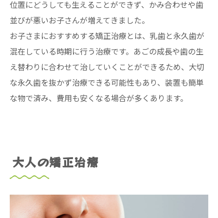
位置にどうしても生えることができず、かみ合わせや歯
並びが悪いお子さんが増えてきました。
お子さまにおすすめする矯正治療とは、乳歯と永久歯が
混在している時期に行う治療です。あごの成長や歯の生
え替わりに合わせて治していくことができるため、大切
な永久歯を抜かず治療できる可能性もあり、装置も簡単
な物で済み、費用も安くなる場合が多くあります。
大人の矯正治療