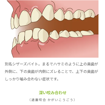
別名シザーズバイト。まるでハサミのように上の奥歯が
外側に、下の奥歯が内側にズレることで、上下の奥歯が
しっかり噛み合わない症状です。
深い咬み合わせ
（過蓋咬合 かがいこうごう）