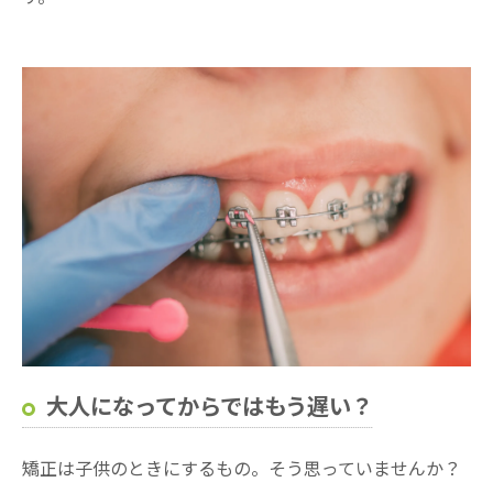
大人になってからではもう遅い？
矯正は子供のときにするもの。そう思っていませんか？