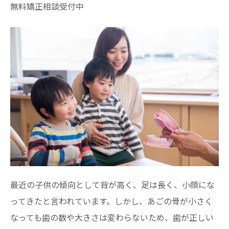
無料矯正相談受付中
最近の子供の傾向として背が高く、足は長く、小顔にな
ってきたと言われています。しかし、あごの骨が小さく
なっても歯の数や大きさは変わらないため、歯が正しい