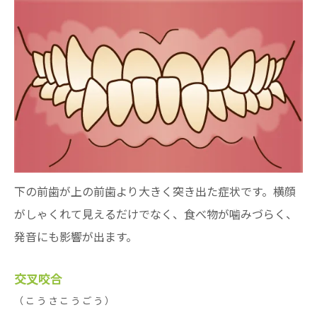
下の前歯が上の前歯より大きく突き出た症状です。横顔
がしゃくれて見えるだけでなく、食べ物が噛みづらく、
発音にも影響が出ます。
交叉咬合
（こうさこうごう）