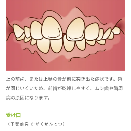
上の前歯、または上顎の骨が前に突き出た症状です。唇
が閉じいくいため、前歯が乾燥しやすく、ムシ歯や歯周
病の原因になります。
受け口
（下顎前突 かがくぜんとつ）