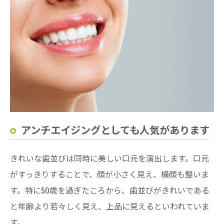
アンチエイジングとしても人気があります
きれいな歯並びは同時に美しい口元を演出します。口元
がすっきりすることで、顔が小さく見え、横顔も整いま
す。特に50歳を過ぎたころから、歯並びがきれいである
と年齢より若々しく見え、上品に見えるといわれていま
す。