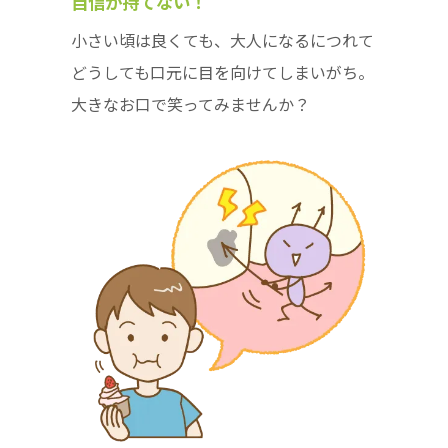
自信が持てない！
小さい頃は良くても、大人になるにつれて
どうしても口元に目を向けてしまいがち。
大きなお口で笑ってみませんか？