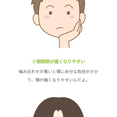
⑤顎関節が痛くなりやすい
噛み合わせが悪いと顎に余分な負担がかか
り、顎が痛くなりやすいんだよ。