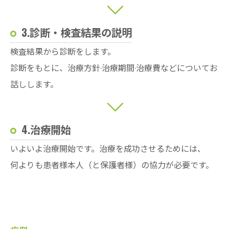
3.診断・検査結果の説明
検査結果から診断をします。
診断をもとに、治療方針·治療期間·治療費などについてお
話しします。
4.治療開始
いよいよ治療開始です。治療を成功させるためには、
何よりも患者様本人（と保護者様）の協力が必要です。