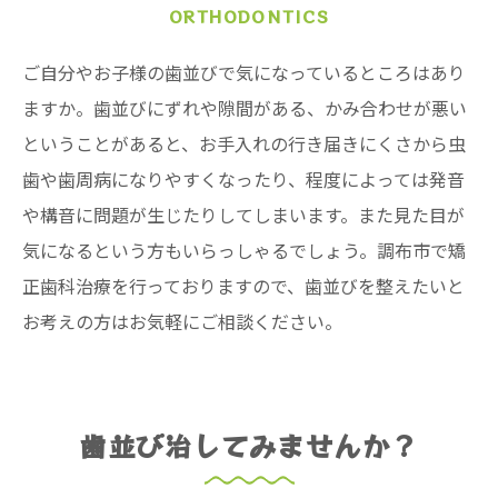
ORTHODONTICS
ご自分やお子様の歯並びで気になっているところはあり
ますか。歯並びにずれや隙間がある、かみ合わせが悪い
ということがあると、お手入れの行き届きにくさから虫
歯や歯周病になりやすくなったり、程度によっては発音
や構音に問題が生じたりしてしまいます。また見た目が
気になるという方もいらっしゃるでしょう。調布市で矯
正歯科治療を行っておりますので、歯並びを整えたいと
お考えの方はお気軽にご相談ください。
歯並び治してみませんか？