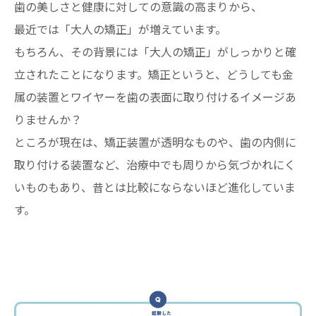
歯の美しさと健康に対しての意識の高まりから、
最近では「大人の矯正」が増えています。
もちろん、その背景には「大人の矯正」がしっかりと確
立されたことになります。矯正というと、どうしても金
属の装置とワイヤーを歯の表面に取り付けるイメージあ
りませんか？
ところが現在は、矯正装置が透明なものや、歯の内側に
取り付ける装置など、治療中でも周りから気づかれにく
いものもあり、昔とは比較にならないほど進化していま
す。