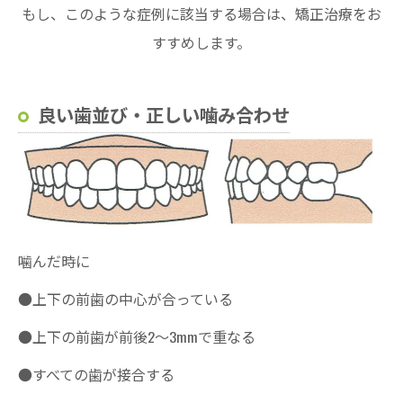
もし、このような症例に該当する場合は、矯正治療をお
すすめします。
良い歯並び・正しい噛み合わせ
噛んだ時に
●上下の前歯の中心が合っている
●上下の前歯が前後2〜3mmで重なる
●すべての歯が接合する