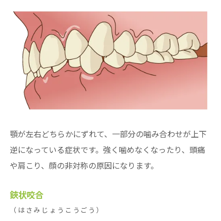
顎が左右どちらかにずれて、一部分の噛み合わせが上下
逆になっている症状です。強く噛めなくなったり、頭痛
や肩こり、顔の非対称の原因になります。
鋏状咬合
（はさみじょうこうごう）