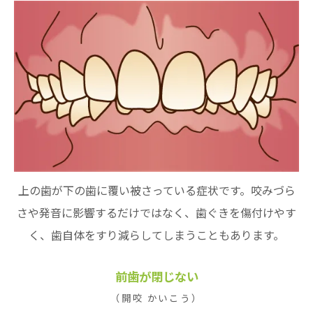
上の歯が下の歯に覆い被さっている症状です。咬みづら
さや発音に影響するだけではなく、歯ぐきを傷付けやす
く、歯自体をすり減らしてしまうこともあります。
前歯が閉じない
（開咬 かいこう）