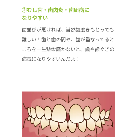
②むし歯・歯肉炎・歯周病に
なりやすい
歯並びが悪ければ、当然歯磨きもとっても
難しい！歯と歯の間や、歯が重なってると
ころを一生懸命磨かないと、歯や歯ぐきの
病気になりやすいんだよ！