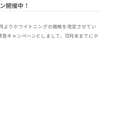
ン開催中！
1月よりホワイトニングの価格を改定させてい
急キャンペーンとしまして、12月末までにホ