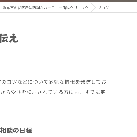
調布市の歯医者は西調布ハーモニー歯科クリニック
ブログ
伝え
アのコツなどについて多様な情報を発信してお
れから受診を検討されている方にも、すでに定
相談の日程