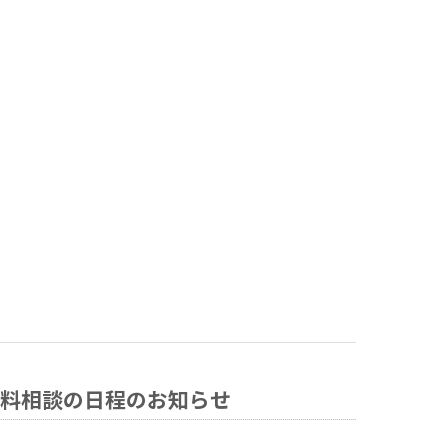
料相談の日程のお知らせ