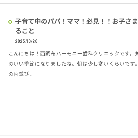
子育て中のパパ！ママ！必見！！お子さま
ること
2025/10/20
こんにちは！西調布ハーモニー歯科クリニックです。気
のいい季節になりましたね。朝は少し寒いくらいです
の歯並び…