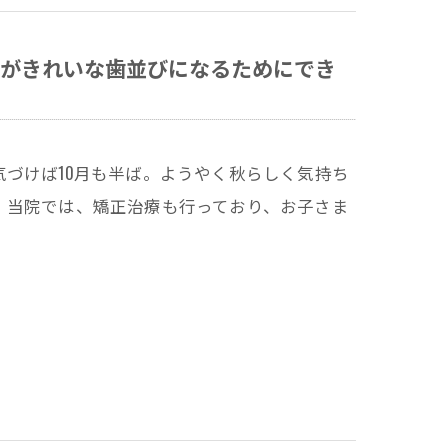
がきれいな歯並びになるためにでき
づけば10月も半ば。ようやく秋らしく気持ち
。当院では、矯正治療も行っており、お子さま