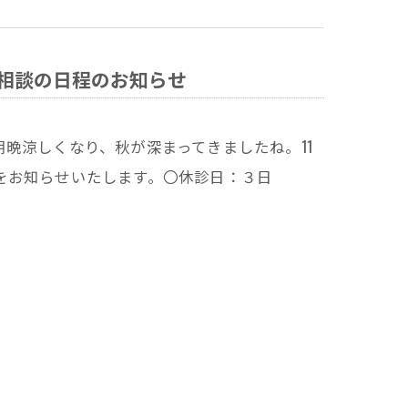
料相談の日程のお知らせ
晩涼しくなり、秋が深まってきましたね。11
をお知らせいたします。〇休診日：３日