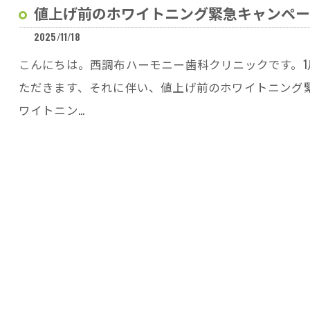
値上げ前のホワイトニング緊急キャンペー
2025/11/18
こんにちは。西調布ハーモニー歯科クリニックです。
ただきます、それに伴い、値上げ前のホワイトニング緊
ワイトニン…