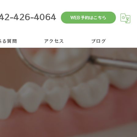
42-426-4064
WEB予約はこちら
ある質問
アクセス
ブログ