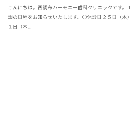
こんにちは。西調布ハーモニー歯科クリニックです。
談の日程をお知らせいたします。〇休診日２５日（木
１日（木…