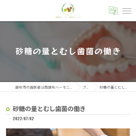
砂糖の量とむし歯菌の働き
調布市の歯医者は西調布ハーモニー歯科クリニック
ブログ
砂糖の量とむし歯菌の働き
砂糖の量とむし歯菌の働き
2022/07/02