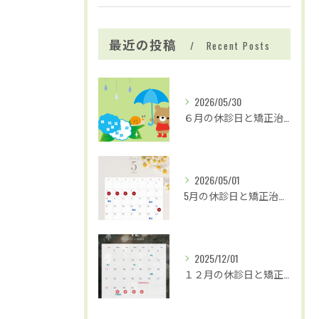
最近の投稿
Recent Posts
2026/05/30
６月の休診日と矯正治療および歯並び無料相談の日程
2026/05/01
5月の休診日と矯正治療および歯並び無料検診のお知らせ
2025/12/01
１２月の休診日と矯正治療および歯並び無料相談の日程のお知らせ