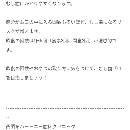
むし歯にかかりやすくなります。
糖分がお口の中に入る回数も多いほど、むし歯になるリ
スクが増えます。
飲食の回数は1日5回（食事3回、間食2回）が理想的で
す。
飲食の回数やおやつの取り方に気をつけて、むし歯ゼロ
を目指しましょう！
--------------------------------------------------------------------
--
西調布ハーモニー歯科クリニック