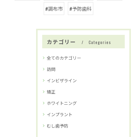
#調布市
#予防歯科
カテゴリー
Categories
全てのカテゴリー
訪問
インビザライン
矯正
ホワイトニング
インプラント
むし歯予防