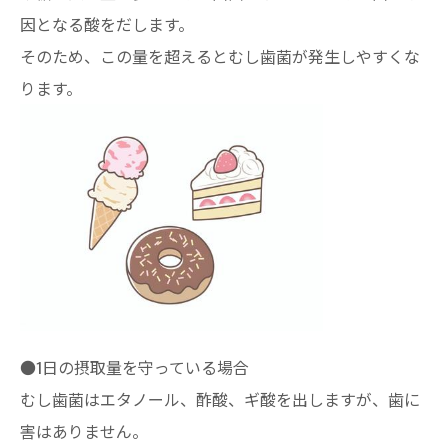
因となる酸をだします。
そのため、この量を超えるとむし歯菌が発生しやすくな
ります。
●1日の摂取量を守っている場合
むし歯菌はエタノール、酢酸、ギ酸を出しますが、歯に
害はありません。