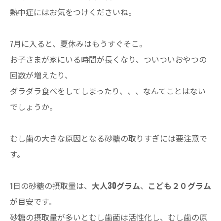
熱中症にはお気をつけくださいね。
7月に入ると、夏休みはもうすぐそこ。
お子さまが家にいる時間が長くなり、ついついおやつの
回数が増えたり、
ダラダラ食べをしてしまったり、、、なんてことはない
でしょうか。
むし歯の大きな原因となる砂糖の取りすぎには要注意で
す。
1日の砂糖の摂取量は、
大人30グラム
、
こども２０グラム
が目安です。
砂糖の摂取量が多いとむし歯菌は活性化し、むし歯の原