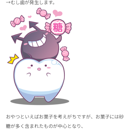
→むし歯が発生します。
おやつといえばお菓子を考えがちですが、お菓子には砂
糖が多く含まれたものが中心となり、