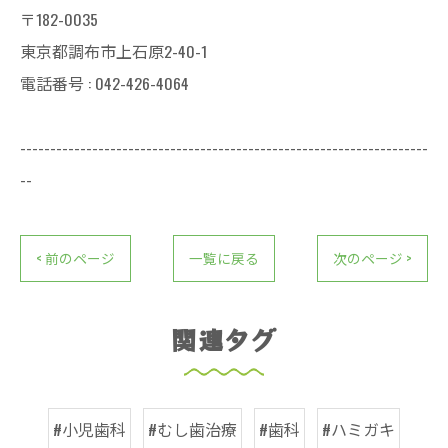
〒182-0035
東京都調布市上石原2-40-1
電話番号 : 042-426-4064
--------------------------------------------------------------------
--
< 前のページ
一覧に戻る
次のページ >
関連タグ
#小児歯科
#むし歯治療
#歯科
#ハミガキ