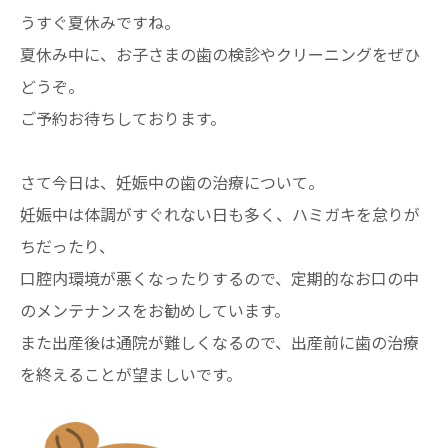
うすぐ夏休みですね。
夏休み中に、お子さまの歯の検診やクリーニングをぜひ
どうぞ。
ご予約お待ちしております。
さて今日は、妊娠中の歯の治療について。
妊娠中は体調がすぐれない日も多く、ハミガキを怠りが
ちだったり、
口腔内環境が悪くなったりするので、定期的なお口の中
のメンテナンスをお勧めしています。
また出産後は通院が難しくなるので、出産前に歯の治療
を終えることが望ましいです。