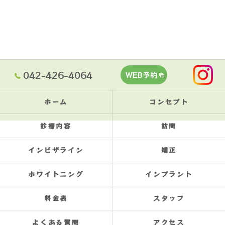
042-426-4064
WEB予約
ホーム
コンセプト
診療内容
訪問
インビザライン
矯正
ホワイトニング
インプラント
料金表
スタッフ
よくある質問
アクセス