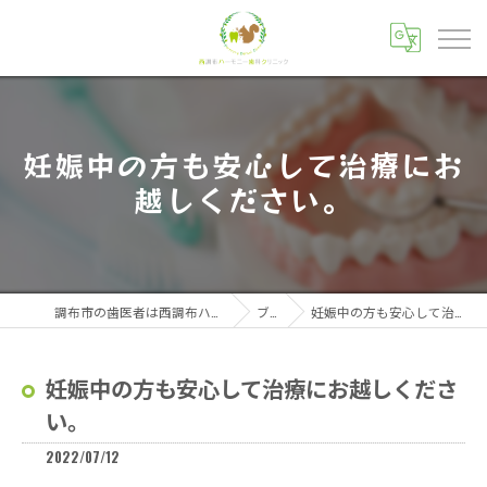
妊娠中の方も安心して治療にお
越しください。
調布市の歯医者は西調布ハーモニー歯科クリニック
ブログ
妊娠中の方も安心して治療にお越しください。
妊娠中の方も安心して治療にお越しくださ
い。
2022/07/12