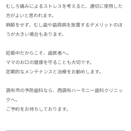
むしろ痛みによるストレスを考えると、適切に使用した
方がよいと思われます。
麻酔をせず、むし歯や歯周病を放置するデメリットのほ
うが大きい場合もあります。
妊娠中だからこそ、歯医者へ。
ママのお口の健康を守ることも大切です。
定期的なメンテナンスと治療をお勧めします。
調布市の予防歯科なら、西調布ハーモニー歯科クリニッ
クへ。
ご予約をお待ちしております。
--------------------------------------------------------------------