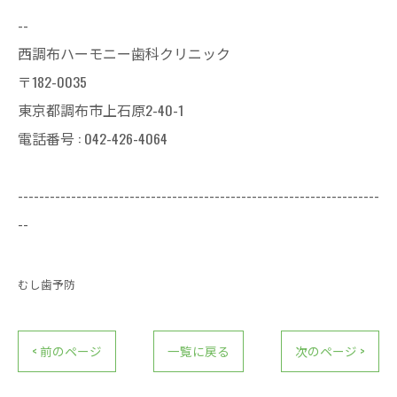
--
西調布ハーモニー歯科クリニック
〒182-0035
東京都調布市上石原2-40-1
電話番号 : 042-426-4064
--------------------------------------------------------------------
--
むし歯予防
< 前のページ
一覧に戻る
次のページ >