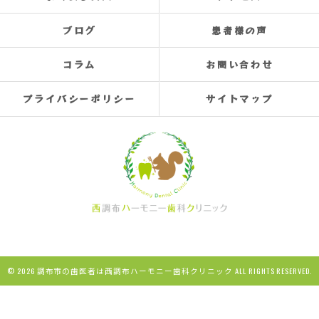
ブログ
患者様の声
コラム
お問い合わせ
プライバシーポリシー
サイトマップ
© 2026 調布市の歯医者は西調布ハーモニー歯科クリニック ALL RIGHTS RESERVED.