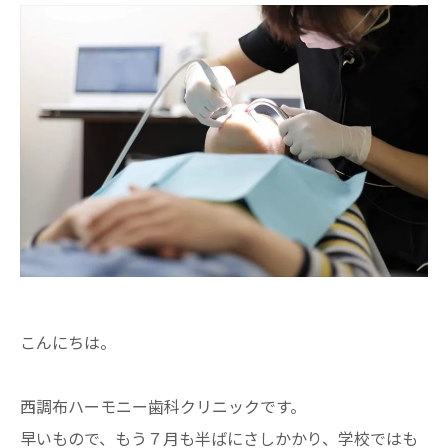
こんにちは。
西調布ハーモニー歯科クリニックです。
早いもので、もう７月も半ばにさしかかり、学校ではも