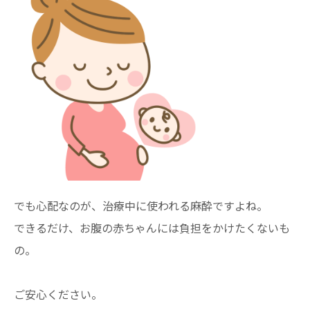
でも心配なのが、治療中に使われる麻酔ですよね。
できるだけ、お腹の赤ちゃんには負担をかけたくないも
の。
ご安心ください。