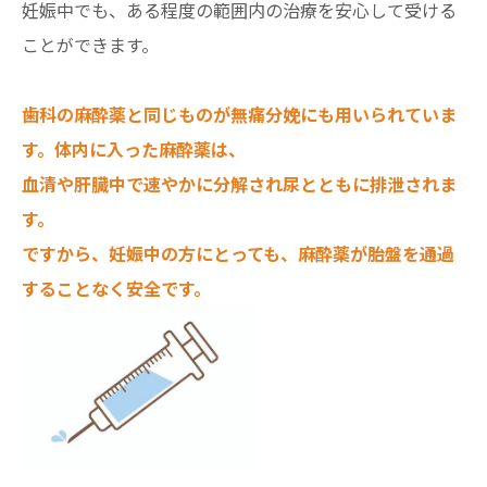
妊娠中でも、ある程度の範囲内の治療を安心して受ける
ことができます。
歯科の麻酔薬と同じものが無痛分娩にも用いられていま
す。体内に入った麻酔薬は、
血清や肝臓中で速やかに分解され尿とともに排泄されま
す。
ですから、妊娠中の方にとっても、麻酔薬が胎盤を通過
することなく安全です。