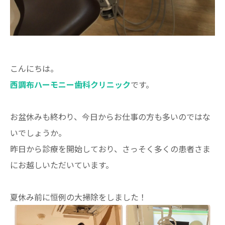
こんにちは。
西調布ハーモニー歯科クリニック
です。
お盆休みも終わり、今日からお仕事の方も多いのではな
いでしょうか。
昨日から診療を開始しており、さっそく多くの患者さま
にお越しいただいています。
夏休み前に恒例の大掃除をしました！