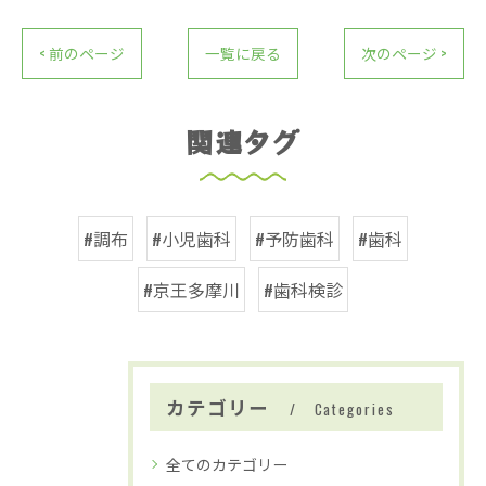
< 前のページ
一覧に戻る
次のページ >
関連タグ
#調布
#小児歯科
#予防歯科
#歯科
#京王多摩川
#歯科検診
カテゴリー
Categories
全てのカテゴリー