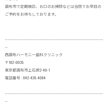
調布市で定期検診、お口のお掃除などは当院でお早目の
ご予約をお待ちしております。
--------------------------------------------------------------------
--
西調布ハーモニー歯科クリニック
〒182-0035
東京都調布市上石原2-40-1
電話番号 : 042-426-4064
--------------------------------------------------------------------
--