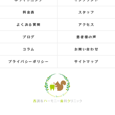
料金表
スタッフ
よくある質問
アクセス
ブログ
患者様の声
コラム
お問い合わせ
プライバシーポリシー
サイトマップ