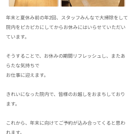
年末と夏休み前の年2回、スタッフみんなで大掃除をして
院内をピカピカにしてからお休みにはいらせていただい
ています。
そうすることで、お休みの期間リフレッシュし、またあ
らたな気持ちで
お仕事に迎えます。
きれいになった院内で、皆様のお越しをおまちしており
ます。
これから、年末に向けてご予約が込み合ってくると思わ
れます。