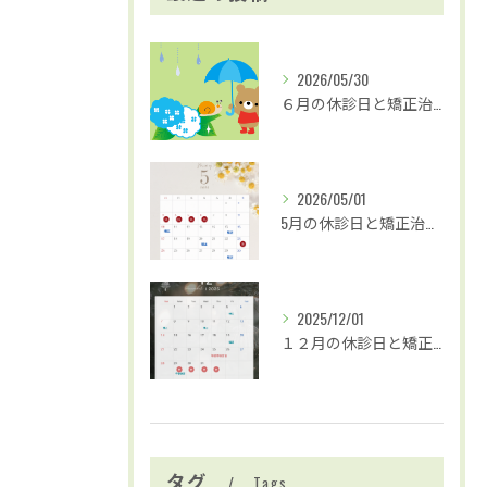
2026/05/30
６月の休診日と矯正治療および歯並び無料相談の日程
2026/05/01
5月の休診日と矯正治療および歯並び無料検診のお知らせ
2025/12/01
１２月の休診日と矯正治療および歯並び無料相談の日程のお知らせ
タグ
Tags