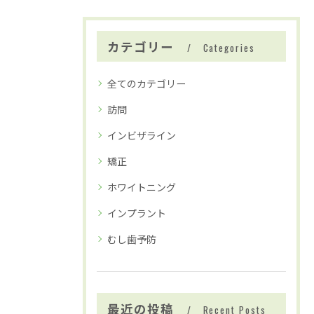
カテゴリー
Categories
全てのカテゴリー
訪問
インビザライン
矯正
ホワイトニング
インプラント
むし歯予防
最近の投稿
Recent Posts