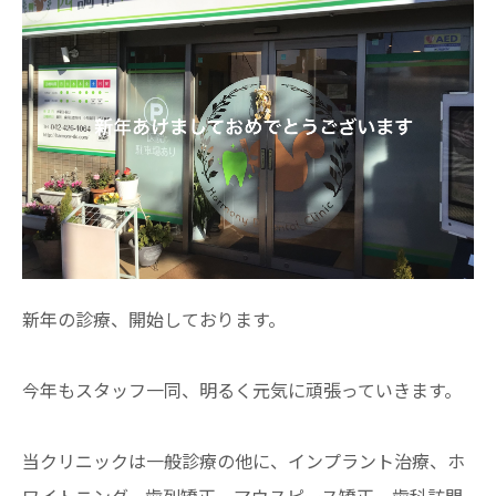
新年の診療、開始しております。
今年もスタッフ一同、明るく元気に頑張っていきます。
当クリニックは一般診療の他に、インプラント治療、ホ