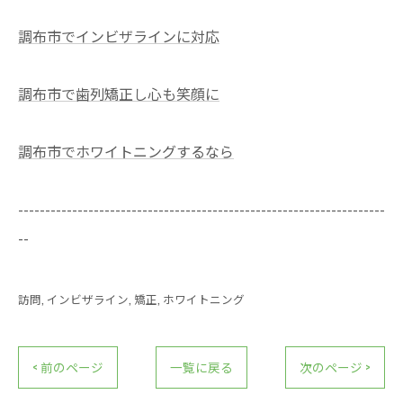
調布市でインビザラインに対応
調布市で歯列矯正し心も笑顔に
調布市でホワイトニングするなら
--------------------------------------------------------------------
--
訪問
インビザライン
矯正
ホワイトニング
< 前のページ
一覧に戻る
次のページ >