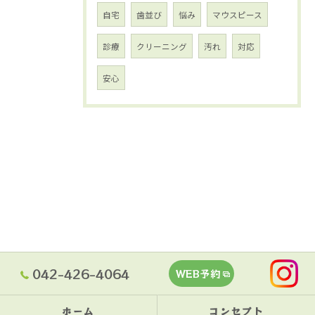
自宅
歯並び
悩み
マウスピース
診療
クリーニング
汚れ
対応
安心
042-426-4064
WEB予約
ホーム
コンセプト