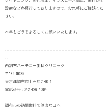
ワイトニング、歯列矯正、マウスピース矯正、歯科訪問
診療など各種行っておりますので、お気軽にご相談くだ
さい。
本年もどうぞよろしくお願いいたします。
--------------------------------------------------------------------
--
西調布ハーモニー歯科クリニック
〒182-0035
東京都調布市上石原2-40-1
電話番号 : 042-426-4064
調布市の訪問歯科で健康な口へ