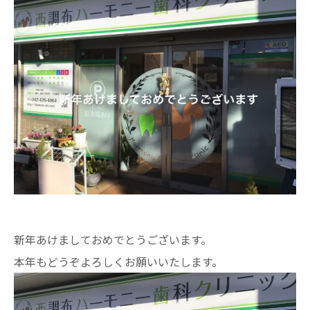
新年あけましておめでとうございます。
本年もどうぞよろしくお願いいたします。