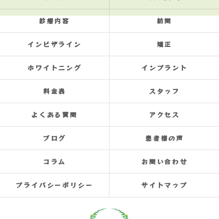
診療内容
訪問
インビザライン
矯正
ホワイトニング
インプラント
料金表
スタッフ
よくある質問
アクセス
ブログ
患者様の声
コラム
お問い合わせ
プライバシーポリシー
サイトマップ