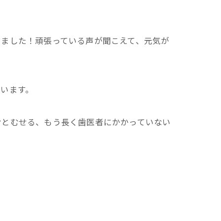
きました！頑張っている声が聞こえて、元気が
います。
むとむせる、もう長く歯医者にかかっていない