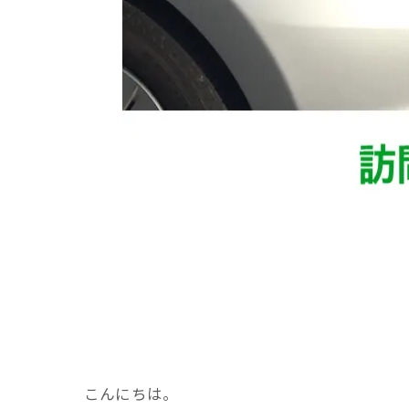
こんにちは。