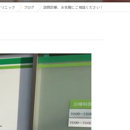
クリニック
ブログ
訪問診療、お気軽にご相談ください！