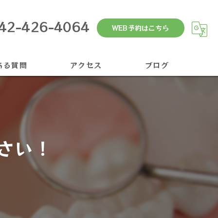
42-426-4064
WEB予約はこちら
ある質問
アクセス
ブログ
さい！