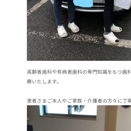
高齢者歯科や有病者歯科の専門知識をもつ歯
療いたします。
患者さまご本人やご家族・介護者の方々に丁