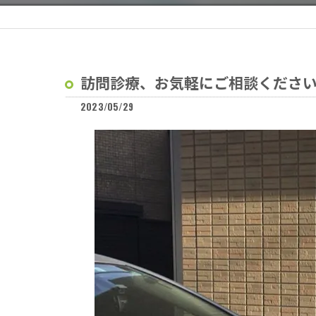
訪問診療、お気軽にご相談くださ
2023/05/29