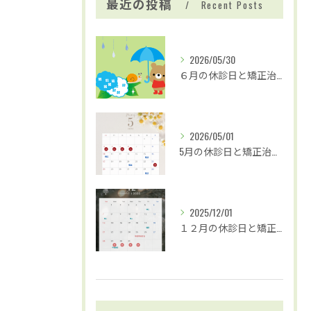
最近の投稿
Recent Posts
2026/05/30
６月の休診日と矯正治療および歯並び無料相談の日程
2026/05/01
5月の休診日と矯正治療および歯並び無料検診のお知らせ
2025/12/01
１２月の休診日と矯正治療および歯並び無料相談の日程のお知らせ