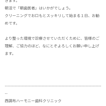
きます。
朝活で「朝歯医者」はいかがでしょう。
クリーニングでお口もとスッキリして始まる１日、お勧
めです。
より整った環境で診療させていただくために、皆様のご
理解、ご協力のほど、なにとぞよろしくお願い申し上げ
ます。
--------------------------------------------------------------------
--
西調布ハーモニー歯科クリニック