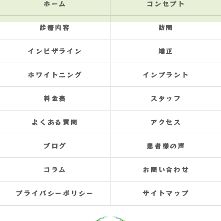
ホーム
コンセプト
診療内容
訪問
インビザライン
矯正
ホワイトニング
インプラント
料金表
スタッフ
よくある質問
アクセス
ブログ
患者様の声
コラム
お問い合わせ
プライバシーポリシー
サイトマップ