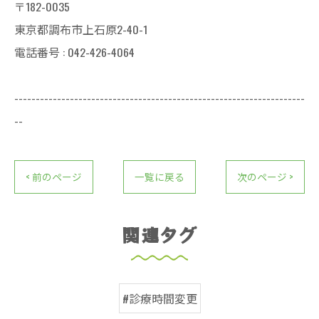
〒182-0035
東京都調布市上石原2-40-1
電話番号 : 042-426-4064
--------------------------------------------------------------------
--
< 前のページ
一覧に戻る
次のページ >
関連タグ
#診療時間変更