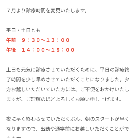
７月より診療時間を変更いたします。
平日・土日とも
午前 ９：３０～１３：００
午後 １４：００～１８：００
土日も元気に診療させていただくために、平日の診療終
了時間を少し早めさせていただくことになりました。夕
方お越しいただいていた方には、ご不便をおかけいたし
ますが、ご理解のほどよろしくお願い申し上げます。
夜に早く終わらせていただくぶん、朝のスタートが早く
なりますので、出勤や通学前にお越しいただくことがで