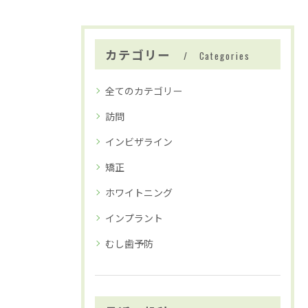
カテゴリー
Categories
全てのカテゴリー
訪問
インビザライン
矯正
ホワイトニング
インプラント
むし歯予防