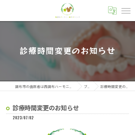
診療時間変更のお知らせ
調布市の歯医者は西調布ハーモニー歯科クリニック
ブログ
診療時間変更のお知らせ
診療時間変更のお知らせ
2023/07/02