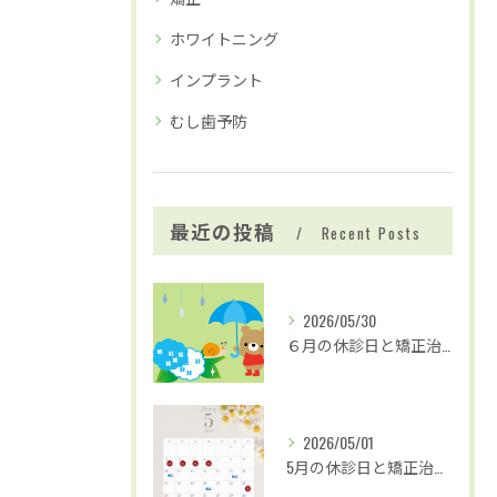
ホワイトニング
インプラント
むし歯予防
最近の投稿
Recent Posts
2026/05/30
６月の休診日と矯正治療および歯並び無料相談の日程
2026/05/01
5月の休診日と矯正治療および歯並び無料検診のお知らせ