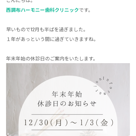
こんにちは。
西調布ハーモニー歯科クリニック
です。
早いもので12月も半ばを過ぎました。
１年があっという間に過ぎていきますね。
年末年始の休診日のご案内をいたします。