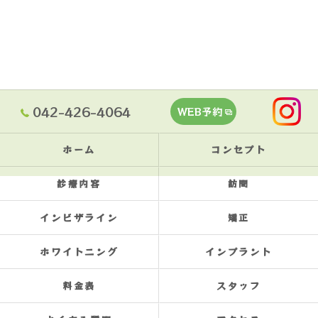
042-426-4064
WEB予約
ホーム
コンセプト
診療内容
訪問
インビザライン
矯正
ホワイトニング
インプラント
料金表
スタッフ