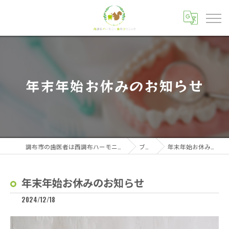
年末年始お休みのお知らせ
調布市の歯医者は西調布ハーモニー歯科クリニック
ブログ
年末年始お休みのお知らせ
年末年始お休みのお知らせ
2024/12/18