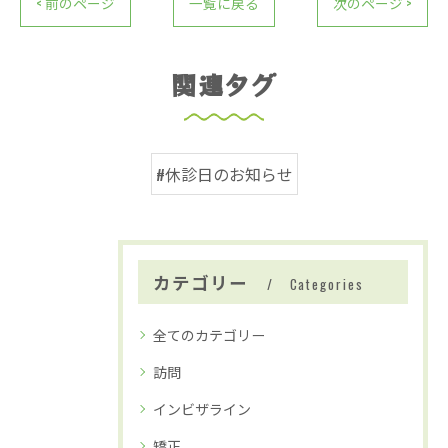
< 前のページ
一覧に戻る
次のページ >
関連タグ
#休診日のお知らせ
カテゴリー
Categories
全てのカテゴリー
訪問
インビザライン
矯正