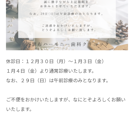
休診日：１２月３０日（月）～１月３日（金）
１月４日（金）より通常診療いたします。
なお、２９日（日）は午前診療のみとなります。
ご不便をおかけいたしますが、なにとぞよろしくお願い
いたします。