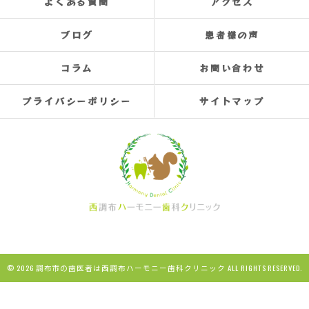
よくある質問
アクセス
ブログ
患者様の声
コラム
お問い合わせ
プライバシーポリシー
サイトマップ
© 2026 調布市の歯医者は西調布ハーモニー歯科クリニック ALL RIGHTS RESERVED.