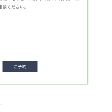
相談ください。
ご予約