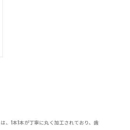
は、1本1本が丁寧に丸く加工されており、歯