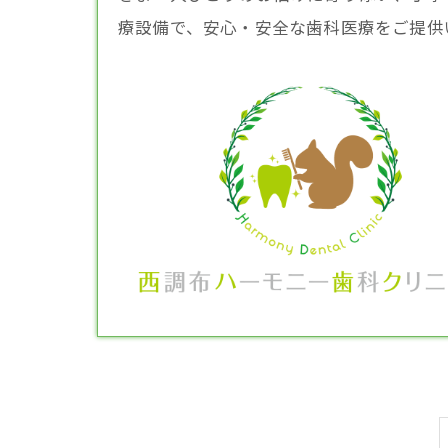
療設備で、安心・安全な歯科医療をご提供