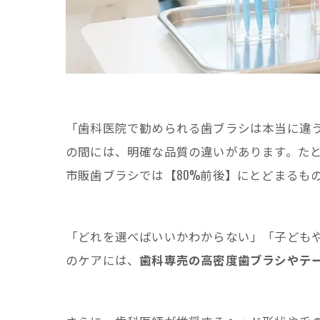
「歯科医院で勧められる歯ブラシは本当に違
の間には、明確な品質の違いがあります。たと
市販歯ブラシでは【80%前後】にとどまるも
「どれを選べばいいかわからない」「子ども
のケアには、
歯科専売の高密度歯ブラシやテ