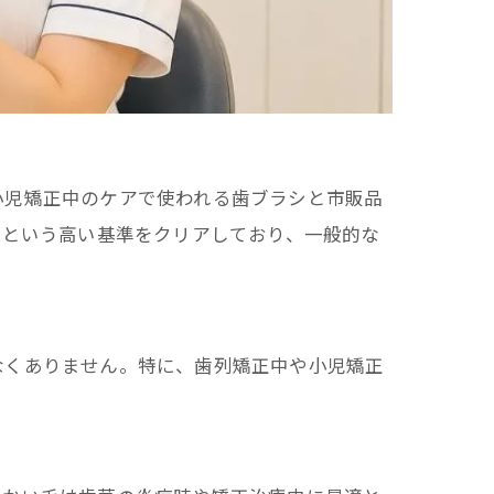
小児矯正中のケアで使われる歯ブラシと市販品
上という高い基準をクリアしており、一般的な
なくありません。特に、歯列矯正中や小児矯正