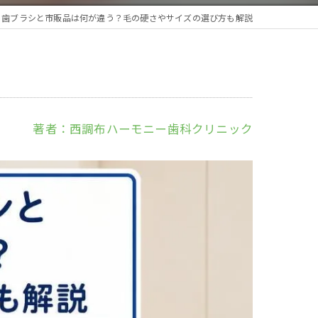
う歯ブラシと市販品は何が違う？毛の硬さやサイズの選び方も解説
著者：西調布ハーモニー歯科クリニック