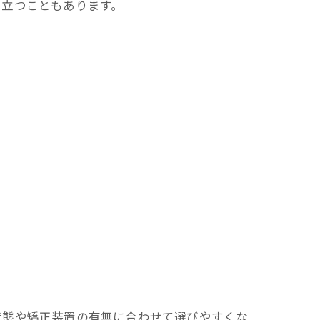
目立つこともあります。
状態や矯正装置の有無に合わせて選びやすくな