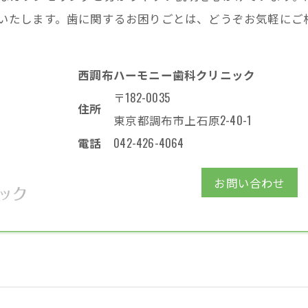
いたします。歯に関するお困りごとは、どうぞお気軽にご
西調布ハーモニー歯科クリニック
〒182-0035
住所
東京都調布市上石原2-40-1
電話
042-426-4064
お問い合わせ