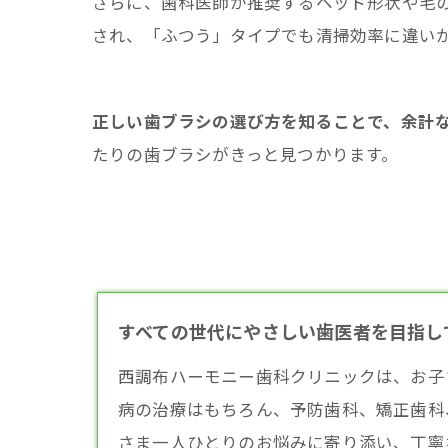
さらに、歯科医師が推奨するヘッド形状や毛
され、「ふつう」タイプでも清掃効率に違い
正しい歯ブラシの選び方を知ることで、余計
たりの歯ブラシがきっと見つかります。
すべての世代にやさしい歯医者を目指し
西調布ハーモニー歯科クリニックは、お子
病の治療はもちろん、予防歯科、矯正歯科
さま一人ひとりのお悩みに寄り添い、丁寧