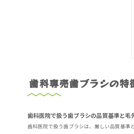
歯科専売歯ブラシの特
歯科医院で扱う歯ブラシの品質基準と毛
歯科医院で扱う歯ブラシは、厳しい品質基準と