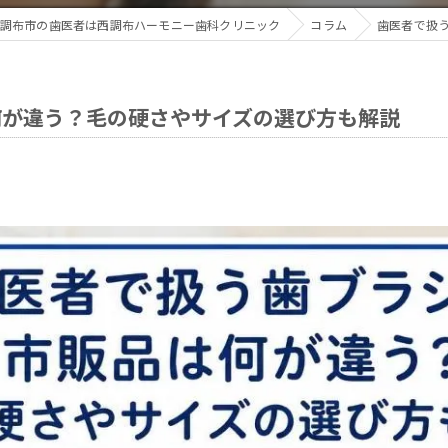
調布市の歯医者は西調布ハーモニー歯科クリニック
コラム
歯医者で扱
何が違う？毛の硬さやサイズの選び方も解説