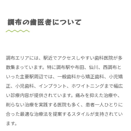
調布の歯医者について
調布エリアには、駅近でアクセスしやすい歯科医院が多
数集まっています。特に調布駅や布田、仙川、西調布と
いった主要駅周辺では、一般歯科から矯正歯科、小児矯
正、小児歯科、インプラント、ホワイトニングまで幅広
い診療内容が提供されています。痛みを抑えた治療や、
削らない治療を実践する医院も多く、患者一人ひとりに
合った最適な治療法を提案するスタイルが支持されてい
ます。