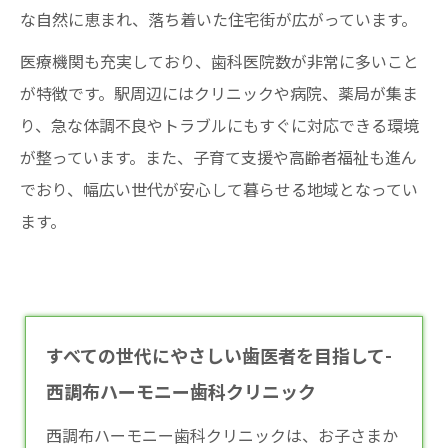
な自然に恵まれ、落ち着いた住宅街が広がっています。
医療機関も充実しており、歯科医院数が非常に多いこと
が特徴です。駅周辺にはクリニックや病院、薬局が集ま
り、急な体調不良やトラブルにもすぐに対応できる環境
が整っています。また、子育て支援や高齢者福祉も進ん
でおり、幅広い世代が安心して暮らせる地域となってい
ます。
すべての世代にやさしい歯医者を目指して-
西調布ハーモニー歯科クリニック
西調布ハーモニー歯科クリニックは、お子さまか