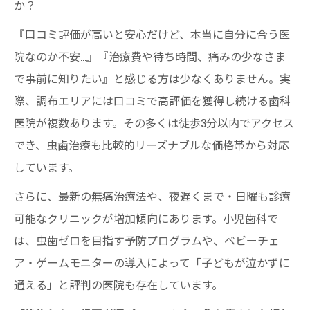
か？
『口コミ評価が高いと安心だけど、本当に自分に合う医
院なのか不安…』『治療費や待ち時間、痛みの少なさま
で事前に知りたい』と感じる方は少なくありません。実
際、調布エリアには口コミで高評価を獲得し続ける歯科
医院が複数あります。その多くは徒歩3分以内でアクセス
でき、虫歯治療も比較的リーズナブルな価格帯から対応
しています。
さらに、最新の無痛治療法や、夜遅くまで・日曜も診療
可能なクリニックが増加傾向にあります。小児歯科で
は、虫歯ゼロを目指す予防プログラムや、ベビーチェ
ア・ゲームモニターの導入によって「子どもが泣かずに
通える」と評判の医院も存在しています。