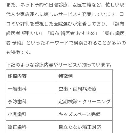
また、ネット予約や日曜診療、女医在籍など、忙しい現
代人や家族連れに嬉しいサービスも充実しています。口
コミや評判を重視した医院選びが定着しており、「調布
歯医者 評判いい」「調布 歯医者 おすすめ」「調布 歯医
者 予約」といったキーワードで検索されることが多いの
も特徴です。
下記のような診療内容やサービスが揃っています。
診療内容
特徴例
一般歯科
虫歯・歯周病治療
予防歯科
定期検診・クリーニング
小児歯科
キッズスペース完備
矯正歯科
目立たない矯正対応