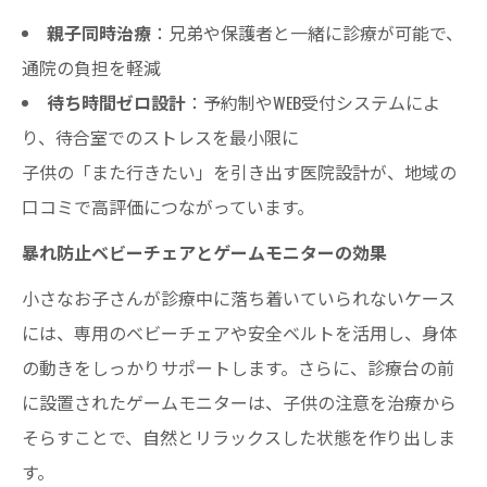
親子同時治療
：兄弟や保護者と一緒に診療が可能で、
通院の負担を軽減
待ち時間ゼロ設計
：予約制やWEB受付システムによ
り、待合室でのストレスを最小限に
子供の「また行きたい」を引き出す医院設計が、地域の
口コミで高評価につながっています。
暴れ防止ベビーチェアとゲームモニターの効果
小さなお子さんが診療中に落ち着いていられないケース
には、専用のベビーチェアや安全ベルトを活用し、身体
の動きをしっかりサポートします。さらに、診療台の前
に設置されたゲームモニターは、子供の注意を治療から
そらすことで、自然とリラックスした状態を作り出しま
す。