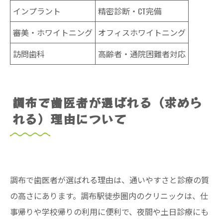
インプラント
精密診断・CT完備
審美・ホワイトニング
オフィスホワイトニング
訪問歯科
高齢者・通院困難者対応
調布で歯医者が選ばれる（求めら
れる）理由について
調布で歯医者が選ばれる理由は、通いやすさと診療の質
の高さにあります。調布駅徒歩圏内のクリニックは、仕
事帰りや学校帰りの利用に便利で、夜間や土日診療にも