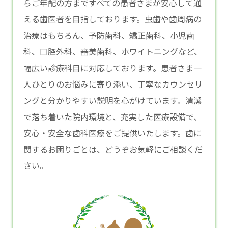
らご年配の方まですべての患者さまが安心して通
える
歯医者
を目指しております。虫歯や歯周病の
治療はもちろん、予防歯科、矯正歯科、小児歯
科、口腔外科、審美歯科、ホワイトニングなど、
幅広い診療科目に対応しております。患者さま一
人ひとりのお悩みに寄り添い、丁寧なカウンセリ
ングと分かりやすい説明を心がけています。清潔
で落ち着いた院内環境と、充実した医療設備で、
安心・安全な歯科医療をご提供いたします。歯に
関するお困りごとは、どうぞお気軽にご相談くだ
さい。