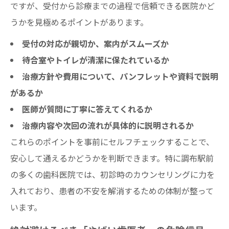
ですが、受付から診療までの過程で信頼できる医院かど
うかを見極めるポイントがあります。
受付の対応が親切か、案内がスムーズか
待合室やトイレが清潔に保たれているか
治療方針や費用について、パンフレットや資料で説明
があるか
医師が質問に丁寧に答えてくれるか
治療内容や次回の流れが具体的に説明されるか
これらのポイントを事前にセルフチェックすることで、
安心して通えるかどうかを判断できます。特に調布駅前
の多くの歯科医院では、初診時のカウンセリングに力を
入れており、患者の不安を解消するための体制が整って
います。