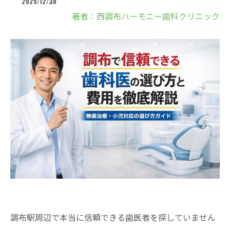
2025/12/30
著者：西調布ハーモニー歯科クリニック
調布駅周辺で本当に信頼できる歯医者を探していません