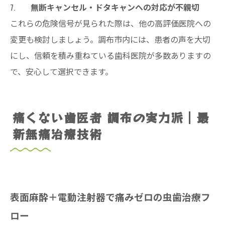
無断キャンセル・ドタキャンへの対応が不親切
これらの危険信号が見られた際は、他の高評価医院への
変更も検討しましょう。調布市内には、患者の声を大切
にし、信頼を積み重ねている歯科医院が多数ありますの
で、安心して選択できます。
痛くない歯医者 調布の実力派｜最
新無痛治療技術
表面麻酔＋電動注射器で痛みゼロの虫歯治療フ
ロー