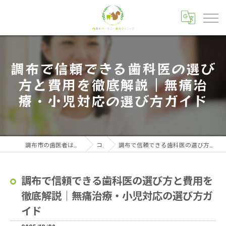
調布で信頼できる歯科医の選び
方と費用を徹底解説｜無痛治
療・小児対応の選び方ガイド
調布市の歯医者は西調布ハーモニー歯科クリニック
コラム
調布で信頼できる歯科医の選び方と費用を徹底解説｜無痛治療・小児対応の選び方ガイド
調布で信頼できる歯科医の選び方と費用を
徹底解説｜無痛治療・小児対応の選び方ガ
イド