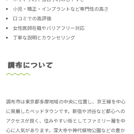
小児・矯正・インプラントなど専門性の高さ
口コミでの高評価
女性医師在籍やバリアフリー対応
丁寧な説明とカウンセリング
調布について
調布市は東京都多摩地域の中央に位置し、京王線を中心
に発展したベッドタウンです。新宿や渋谷など都心への
アクセスが良く、住みやすい街としてファミリー層を中
心に人気があります。深大寺や神代植物公園などの豊か