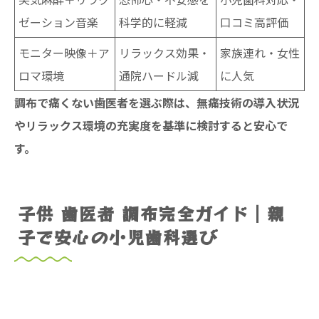
ゼーション音楽
科学的に軽減
口コミ高評価
モニター映像＋ア
リラックス効果・
家族連れ・女性
ロマ環境
通院ハードル減
に人気
調布で痛くない歯医者を選ぶ際は、無痛技術の導入状況
やリラックス環境の充実度を基準に検討すると安心で
す。
子供 歯医者 調布完全ガイド｜親
子で安心の小児歯科選び