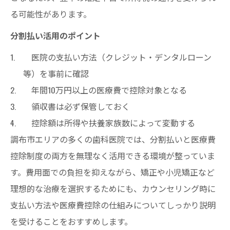
る可能性があります。
分割払い活用のポイント
医院の支払い方法（クレジット・デンタルローン
等）を事前に確認
年間10万円以上の医療費で控除対象となる
領収書は必ず保管しておく
控除額は所得や扶養家族数によって変動する
調布市エリアの多くの歯科医院では、分割払いと医療費
控除制度の両方を無理なく活用できる環境が整っていま
す。費用面での負担を抑えながら、矯正や小児矯正など
理想的な治療を選択するためにも、カウンセリング時に
支払い方法や医療費控除の仕組みについてしっかり説明
を受けることをおすすめします。