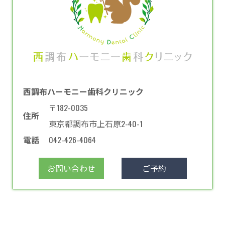
西調布ハーモニー歯科クリニック
〒182-0035
住所
東京都調布市上石原2-40-1
電話
042-426-4064
お問い合わせ
ご予約