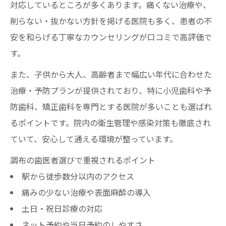
対応しているところが多くあります。痛くない治療や、
削らない・抜かない方針を掲げる医院も多く、患者の不
安を和らげる丁寧なカウンセリングが口コミで高評価で
す。
また、子供から大人、高齢者まで幅広い年代に合わせた
治療・予防プランが提供されており、特に小児歯科や予
防歯科、矯正歯科を専門とする医院が多いことも選ばれ
るポイントです。院内の衛生管理や感染対策も徹底され
ていて、安心して通える環境が整っています。
調布の歯医者選びで重視されるポイント
駅から徒歩数分以内のアクセス
痛みの少ない治療や表面麻酔の導入
土日・祝日診療の対応
ネット予約や当日予約のしやすさ