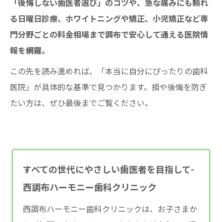
「後悔しない歯医者選び」のコツや、急な痛みにも頼れ
る日曜日診療、ホワイトニングや矯正、小児矯正など専
門分野ごとの料金相場まで調布で安心して通える医院情
報を網羅。
この先を読み進めれば、「本当に自分にぴったりの歯科
医院」が具体的な基準で見つかります。損や後悔を防ぎ
たい方は、ぜひ最後までご覧ください。
すべての世代にやさしい歯医者を目指して-
西調布ハーモニー歯科クリニック
西調布ハーモニー歯科クリニックは、お子さまか