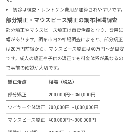
初診は検査・レントゲン費用が加算されやすいです。
部分矯正・マウスピース矯正の調布相場調査
部分矯正やマウスピース矯正は自費治療となり、費用に
幅があります。調布市内の相場調査によると、部分矯正
は20万円前後から、マウスピース矯正は40万円～が目安
です。成人の矯正や子供の矯正でも料金体系が異なるの
で事前の確認が大切です。
矯正治療
相場（税込）
部分矯正
200,000円～350,000円
ワイヤー全体矯正
700,000円～1,000,000円
マウスピース矯正
400,000円～900,000円